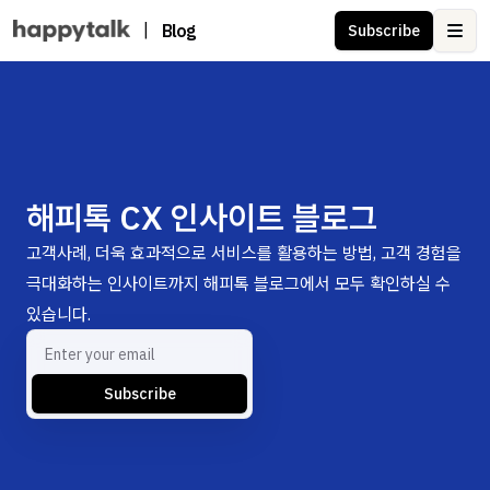
|
Blog
Subscribe
Ope
해피톡 CX 인사이트 블로그
고객사례, 더욱 효과적으로 서비스를 활용하는 방법, 고객 경험을
극대화하는 인사이트까지 해피톡 블로그에서 모두 확인하실 수
있습니다.
Subscribe