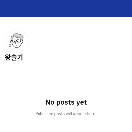
왕슬기
No posts yet
Published posts will appear here.