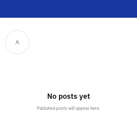
No posts yet
Published posts will appear here.