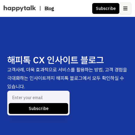
|
Blog
Subscribe
Ope
해피톡 CX 인사이트 블로그
고객사례, 더욱 효과적으로 서비스를 활용하는 방법, 고객 경험을
극대화하는 인사이트까지 해피톡 블로그에서 모두 확인하실 수
있습니다.
Subscribe