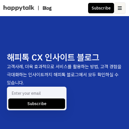
|
Blog
Subscribe
Ope
해피톡 CX 인사이트 블로그
고객사례, 더욱 효과적으로 서비스를 활용하는 방법, 고객 경험을
극대화하는 인사이트까지 해피톡 블로그에서 모두 확인하실 수
있습니다.
Subscribe