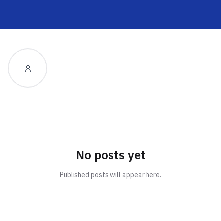
No posts yet
Published posts will appear here.