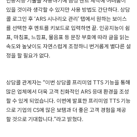
인공지능 기술을 사용하기에 음성 멘트 제작에 어려움이
있을 것이라 생각할 수 있지만 사용 방법도 간단하다. 상담
콜 로그인 후 ‘ARS 시나리오 관리’ 탭에서 원하는 보이스
를 선택한 후 멘트를 키보드로 입력하면 끝. 인공지능이 쉼
표, 마침표, 느낌표, 물음표 등 문장 부호에 따라 글을 읽는
속도와 높낮이도 자연스럽게 조정하니 번거롭게 별다른 설
정을 할 필요가 없다.
상담콜 관계자는 “이번 상담콜 프리미엄 TTS 기능을 통해
많은 업체에서 더욱 고객 친화적인 ARS 응대 환경을 조성
할 수 있게 되었습니다. 이번에 발표한 프리미엄 TTS 기능
으로 기업의 CS에 많은 보탬과 더 좋은 고객 경험을 제공
할 것으로 기대합니다.”라고 밝혔다.