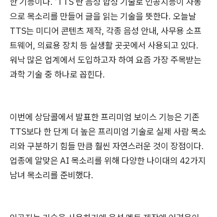
한 기능이다. ‘TTS’란 음성 합성 기술로 인공지능이 자동
으로 목소리를 만들어 글을 읽는 기술을 뜻한다. 오늘날
TTS는 미디어 콘텐츠 제작, 각종 음성 안내, 사무용 소프
트웨어, 의료용 장치 등 실생활 곳곳에서 사용되고 있다.
워낙 많은 업계에서 도입하고자 하여 요즘 가장 주목받는
과학 기술 중 하나로 꼽힌다.
이번에 상담콜에서 발표한 프리미엄 보이스 기능은 기존
TTS보다 한 단계 더 높은 프리미엄 기술로 실제 사람 목소
리와 구분하기 힘들 만큼 훨씬 자연스러운 것이 장점이다.
업종에 알맞은 AI 목소리를 위해 다양한 나이대의 42가지
남녀 목소리를 준비했다.