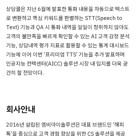
상담콜은 지난 6월에 발표한 통화 내용을 자동으로 텍스트
로 변환하고 핵심 키워드를 판별하는 STT(Speech to
Text) 기능과 QA 시 통화 내역을 일일이 청취하지 않아도
고객의 불만족을 빠르게 확인할 수 있는 AI 고객 감정 분석
기능, 상담내역 평가 지표로 활용할 수 있는 통계 대시보드
기능에 이어 이번 ‘프리미엄 TTS’ 기능을 추가 발표하며
인공지능 컨택센터(AICC) 솔루션 시장 내 입지를 더욱 굳
건히 할 전망이다.
회사안내
2016년 설립된 엠비아이솔루션은 대표 브랜드인 ‘해피
톡’을 중심으로 고객 경험 향상을 위한 CS 솔루션을 제공