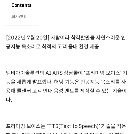
Contents
회사안내
[2022년 7월 20일] 사람이라 착각할만큼 자연스러운 인
공지능 목소리로 최적의 고객 응대 환경 제공
엠비아이솔루션의 AI ARS 상담콜이 ‘프리미엄 보이스’ 기
능을 새롭게 발표했다. 해당 기능은 인공지능 목소리를 사
용해 콜센터 고객 안내 음성 멘트를 제작할 수 있는 기술이
다.
프리미엄 보이스는 ‘TTS(Text to Speech)’ 기술을 적용