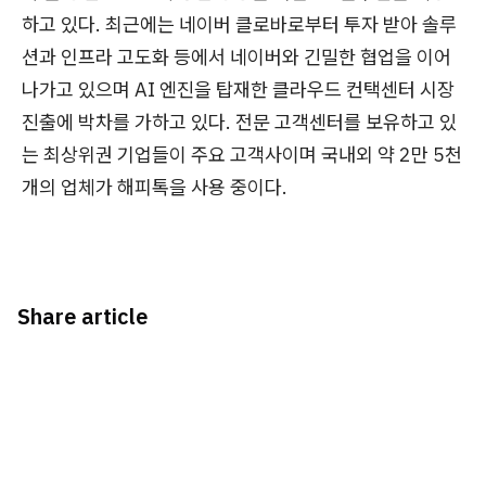
하고 있다. 최근에는 네이버 클로바로부터 투자 받아 솔루
션과 인프라 고도화 등에서 네이버와 긴밀한 협업을 이어
나가고 있으며 AI 엔진을 탑재한 클라우드 컨택센터 시장
진출에 박차를 가하고 있다. 전문 고객센터를 보유하고 있
는 최상위권 기업들이 주요 고객사이며 국내외 약 2만 5천
개의 업체가 해피톡을 사용 중이다.
Share article