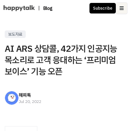
|
Blog
Subscribe
Ope
보도자료
AI ARS 상담콜, 42가지 인공지능
목소리로 고객 응대하는 ‘프리미엄
보이스’ 기능 오픈
해피톡
Jul 20, 2022