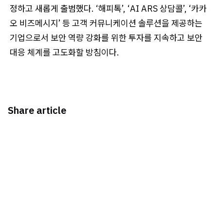
정하고 새롭게 출범했다. ‘해피톡’, ‘AI ARS 상담콜’, ‘카카
오 비즈메시지’ 등 고객 커뮤니케이션 솔루션을 제공하는
기업으로서 보안 역량 강화를 위한 투자를 지속하고 보안
대응 체계를 고도화할 방침이다.
Share article