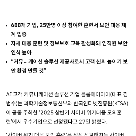
688개 기업, 25만명 이상 참여한 훈련서 보안 대응 체
계 입증
자체 대응 훈련 및 정보보호 교육 활성화돼 임직원 보안
인식 높아
“커뮤니케이션 솔루션 제공사로서 고객 신뢰 높이기 보
안 환경 만들 것”
AI 고객 커뮤니케이션 솔루션 기업 블룸에이아이(대표 김
범수)는 과학기술정보통신부와 한국인터넷진흥원(KISA)
이 공동 주최한 ‘2025 상반기 사이버 위기대응 모의훈
련’에서 우수기업으로 선정됐다고 27일 밝혔다.
‘사이버 위기 대응 모의 훈련’은 점점 정교해지는 사이버