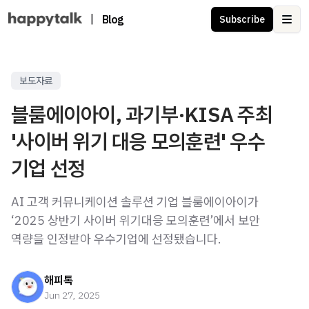
|
Blog
Subscribe
Ope
보도자료
블룸에이아이, 과기부·KISA 주최
'사이버 위기 대응 모의훈련' 우수
기업 선정
AI 고객 커뮤니케이션 솔루션 기업 블룸에이아이가
‘2025 상반기 사이버 위기대응 모의훈련’에서 보안
역량을 인정받아 우수기업에 선정됐습니다.
해피톡
Jun 27, 2025