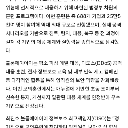
위협에 선제적으로 대응하기 위해 마련된 범정부 차원의
훈련 프로그램이다. 이번 훈련은 총 688개 기업과 25만5
천여 명이 참여해 역대 최대 규모로 진행됐으며, 실제 공격
시나리오를 기반으로 침투, 탐지, 대응, 복구 등 전 과정에
걸쳐 각 기업의 대응 체계와 실행력을 종합적으로 점검했
다.
블룸에이아이는 평소 피싱 메일 대응, 디도스(DDoS) 공격
대응 훈련, 전사 정보보호 교육 및 내부 인식 제고 캠페인
등 다각적인 활동을 통해 임직원의 보안 역량을 강화해왔
다. 이번 모의훈련에서는 매뉴얼에 기반한 초동 조치부터
신속한 통지, 개선까지 일관된 대응 체계를 인정받아 우수
기업으로 선정됐다.
최진호 블룸에이아이 정보보호 최고책임자(CISO)는 “정
기적으로 모의훈련에 참여하며 임직원의 보안 인식 향상