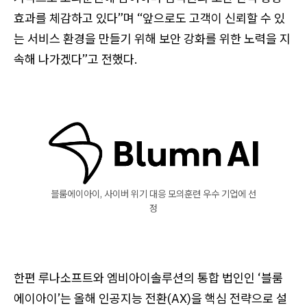
효과를 체감하고 있다”며 “앞으로도 고객이 신뢰할 수 있
는 서비스 환경을 만들기 위해 보안 강화를 위한 노력을 지
속해 나가겠다”고 전했다.
블룸에이아이, 사이버 위기 대응 모의훈련 우수 기업에 선
정
한편 루나소프트와 엠비아이솔루션의 통합 법인인 ‘블룸
에이아이’는 올해 인공지능 전환(AX)을 핵심 전략으로 설