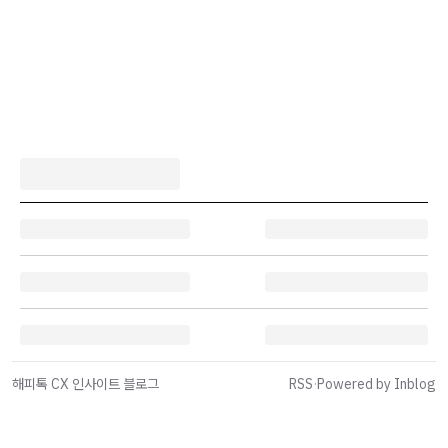
해피톡 CX 인사이트 블로그
RSS
·
Powered by Inblog