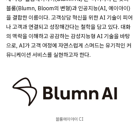
블룸(Blumn, Bloom의 변형)과 인공지능(AI, 에이아이)
을 결합한 이름이다. 고객상담 혁신을 위한 AI 기술이 피어
나 고객과 연결되고 성장해간다는 철학을 담고 있다. 대화
의 맥락을 이해하고 공감하는 감성지능형 AI 기술을 바탕
으로, AI가 고객 여정에 자연스럽게 스며드는 유기적인 커
뮤니케이션 서비스를 실현하고자 한다.
블룸에이아이 CI