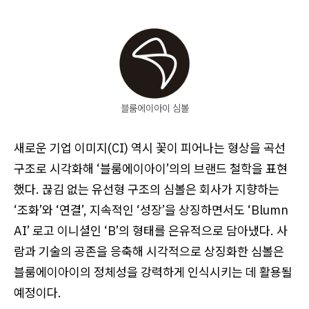
블룸에이아이 심볼
새로운 기업 이미지(CI) 역시 꽃이 피어나는 형상을 곡선
구조로 시각화해 ‘블룸에이아이’의의 브랜드 철학을 표현
했다. 끊김 없는 유선형 구조의 심볼은 회사가 지향하는
‘조화’와 ‘연결’, 지속적인 ‘성장’을 상징하면서도 ‘Blumn
AI’ 로고 이니셜인 ‘B’의 형태를 은유적으로 담아냈다. 사
람과 기술의 공존을 응축해 시각적으로 상징화한 심볼은
블룸에이아이의 정체성을 강력하게 인식시키는 데 활용될
예정이다.