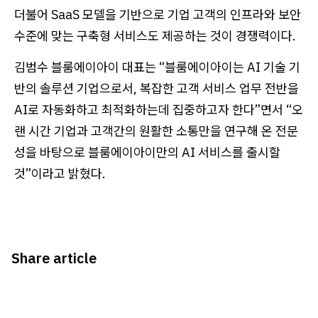
더불어 SaaS 모델을 기반으로 기업 고객의 인프라와 보안
수준에 맞는 구축형 서비스도 제공하는 것이 경쟁력이다.
김범수 블룸에이아이 대표는 “블룸에이아이는 AI 기술 기
반의 솔루션 기업으로서, 복잡한 고객 서비스 업무 전반을
AI로 자동화하고 최적화하는데 집중하고자 한다”면서 “오
랜 시간 기업과 고객간의 원활한 소통만을 연구해 온 전문
성을 바탕으로 블룸에이아이만의 AI 서비스를 출시할
것”이라고 밝혔다.
Share article