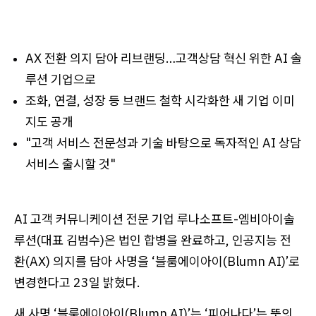
AX 전환 의지 담아 리브랜딩…고객상담 혁신 위한 AI 솔
루션 기업으로
조화, 연결, 성장 등 브랜드 철학 시각화한 새 기업 이미
지도 공개
"고객 서비스 전문성과 기술 바탕으로 독자적인 AI 상담
서비스 출시할 것"
AI 고객 커뮤니케이션 전문 기업 루나소프트-엠비아이솔
루션(대표 김범수)은 법인 합병을 완료하고, 인공지능 전
환(AX) 의지를 담아 사명을 ‘블룸에이아이(Blumn AI)’로
변경한다고 23일 밝혔다.
새 사명 ‘블룸에이아이(Blumn AI)’는 ‘피어나다’는 뜻의