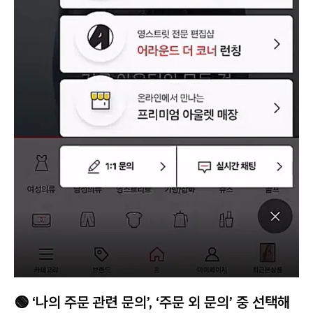
🟢 ‘나의 주문 관련 문의’, ‘주문 외 문의’ 중 선택해