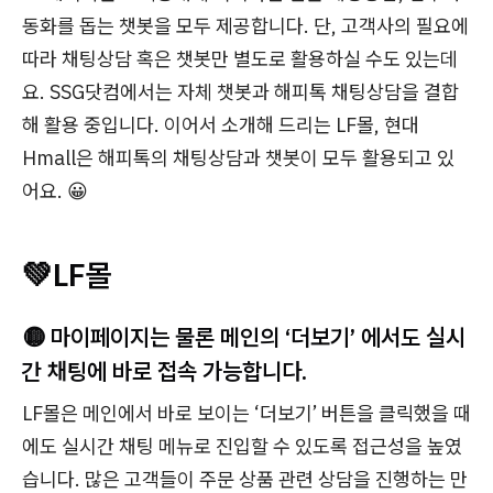
동화를 돕는 챗봇을 모두 제공합니다. 단, 고객사의 필요에
따라 채팅상담 혹은 챗봇만 별도로 활용하실 수도 있는데
요. SSG닷컴에서는 자체 챗봇과 해피톡 채팅상담을 결합
해 활용 중입니다. 이어서 소개해 드리는 LF몰, 현대
Hmall은 해피톡의 채팅상담과 챗봇이 모두 활용되고 있
어요. 😀
💚
LF몰
🟡 마이페이지는 물론 메인의 ‘더보기’ 에서도 실시
간 채팅에 바로 접속 가능합니다.
LF몰은 메인에서 바로 보이는 ‘더보기’ 버튼을 클릭했을 때
에도 실시간 채팅 메뉴로 진입할 수 있도록 접근성을 높였
습니다. 많은 고객들이 주문 상품 관련 상담을 진행하는 만