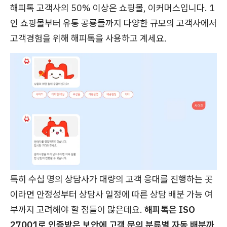
해피톡 고객사의 50% 이상은 쇼핑몰, 이커머스입니다. 1
인 쇼핑몰부터 유통 공룡들까지 다양한 규모의 고객사에서
고객경험을 위해 해피톡을 사용하고 계세요.
특히 수십 명의 상담사가 대량의 고객 응대를 진행하는 곳
이라면 안정성부터 상담사 일정에 따른 상담 배분 가능 여
부까지 고려해야 할 점들이 많은데요.
해피톡은 ISO
27001로 인증받은 보안에 고객 문의 분류별 자동 배분까