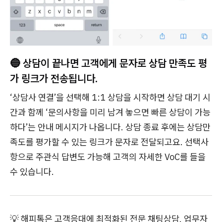
🔵 상담이 끝나면 고객에게 문자로 상담 만족도 평
가 링크가 전송됩니다.
‘상담사 연결’을 선택해 1:1 상담을 시작하면 상담 대기 시
간과 함께 ‘문의사항을 미리 남겨 놓으면 빠른 상담이 가능
하다’는 안내 메시지가 나옵니다. 상담 종료 후에는 상담만
족도를 평가할 수 있는 링크가 문자로 전달되고요. 선택사
항으로 주관식 답변도 가능해 고객의 자세한 VoC를 들을
수 있습니다.
💡 해피톡은 고객응대에 최적화된 전문 채팅상담, 업무자