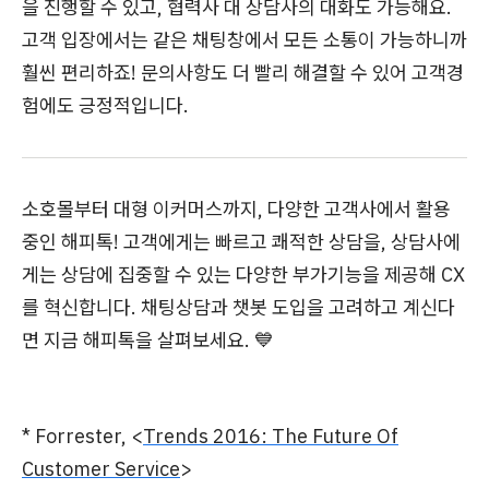
을 진행할 수 있고, 협력사 대 상담사의 대화도 가능해요.
고객 입장에서는 같은 채팅창에서 모든 소통이 가능하니까
훨씬 편리하죠! 문의사항도 더 빨리 해결할 수 있어 고객경
험에도 긍정적입니다.
소호몰부터 대형 이커머스까지, 다양한 고객사에서 활용
중인 해피톡! 고객에게는 빠르고 쾌적한 상담을, 상담사에
게는 상담에 집중할 수 있는 다양한 부가기능을 제공해 CX
를 혁신합니다. 채팅상담과 챗봇 도입을 고려하고 계신다
면 지금 해피톡을 살펴보세요. 💙
* Forrester, <
Trends 2016: The Future Of
Customer Service
>