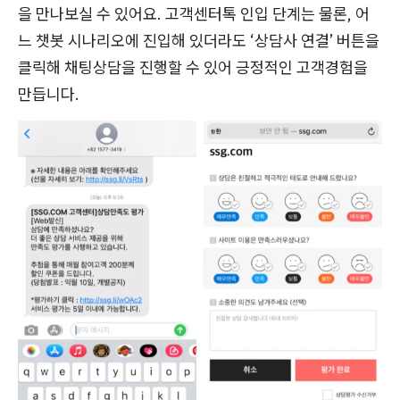
을 만나보실 수 있어요. 고객센터톡 인입 단계는 물론, 어
느 챗봇 시나리오에 진입해 있더라도 ‘상담사 연결’ 버튼을
클릭해 채팅상담을 진행할 수 있어 긍정적인 고객경험을
만듭니다.