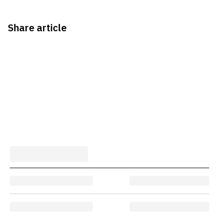
Share article