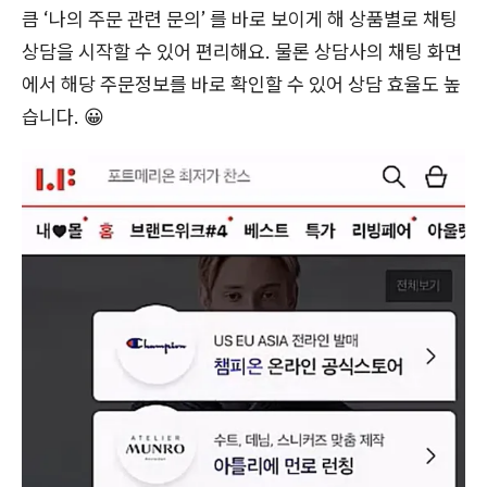
큼 ‘나의 주문 관련 문의’ 를 바로 보이게 해 상품별로 채팅
상담을 시작할 수 있어 편리해요. 물론 상담사의 채팅 화면
에서 해당 주문정보를 바로 확인할 수 있어 상담 효율도 높
습니다. 😀