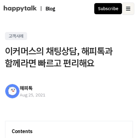
|
Blog
Subscribe
Ope
고객사례
이커머스의 채팅상담, 해피톡과
함께라면 빠르고 편리해요
해피톡
Aug 25, 2021
Contents