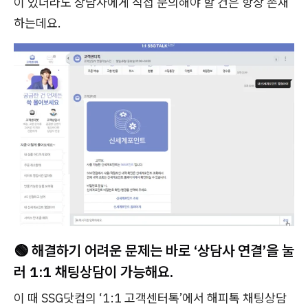
이 있더라도 상담사에게 직접 문의해야 할 건은 항상 존재
하는데요.
🟢 해결하기 어려운 문제는 바로 ‘상담사 연결’을 눌
러 1:1 채팅상담이 가능해요.
이 때 SSG닷컴의 ‘1:1 고객센터톡’에서 해피톡 채팅상담