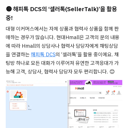
🟡 해피톡 DCS의 ‘셀러톡(SellerTalk)’을 활용
중!
대형 이커머스에서는 자체 상품과 협력사 상품을 함께 판
매하는 경우가 많습니다. 현대Hmall은 고객의 문의 내용
에 따라 Hmall의 상담사나 협력사 담당자에게 채팅상담
을 연결하는
해피톡 DCS
의 ‘셀러톡’을 활용 중이에요. 채
팅방 하나로 모든 대화가 이루어져 유연한 고객응대가 가
능해 고객, 상담사, 협력사 담당자 모두 편리합니다. 😊