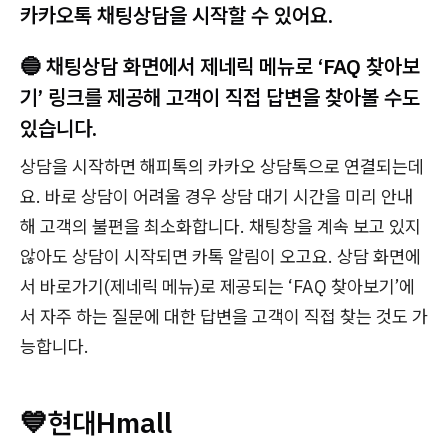
카카오톡 채팅상담을 시작할 수 있어요.
🔵 채팅상담 화면에서 제네릭 메뉴로 ‘FAQ 찾아보
기’ 링크를 제공해 고객이 직접 답변을 찾아볼 수도
있습니다.
상담을 시작하면 해피톡의 카카오 상담톡으로 연결되는데
요. 바로 상담이 어려울 경우 상담 대기 시간을 미리 안내
해 고객의 불편을 최소화합니다. 채팅창을 계속 보고 있지
않아도 상담이 시작되면 카톡 알림이 오고요. 상담 화면에
서 바로가기(제네릭 메뉴)로 제공되는 ‘FAQ 찾아보기’에
서 자주 하는 질문에 대한 답변을 고객이 직접 찾는 것도 가
능합니다.
💙현대Hmall