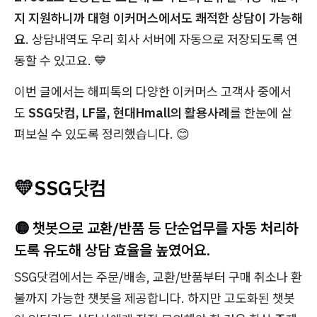
지 지원하니까 대형 이커머스에서도 쾌적한 상담이 가능해
요
. 상담내역도 우리 회사 서버에 자동으로 저장되도록 연
동할 수 있고요. 💙
이번 글에서는 해피톡의 다양한 이커머스 고객사 중에서
도
SSG닷컴, LF몰, 현대Hmall의 활용사례
를 한눈에 살
펴보실 수 있도록 정리했습니다. 😊
💛
SSG닷컴
🟡 챗봇으로 교환/반품 등 단순업무를 자동 처리하
도록 유도해 상담 효율을 높였어요.
SSG닷컴에서는 주문/배송, 교환/반품부터 구매 취소나 환
불까지 가능한 챗봇을 제공합니다. 하지만 고도화된 챗봇