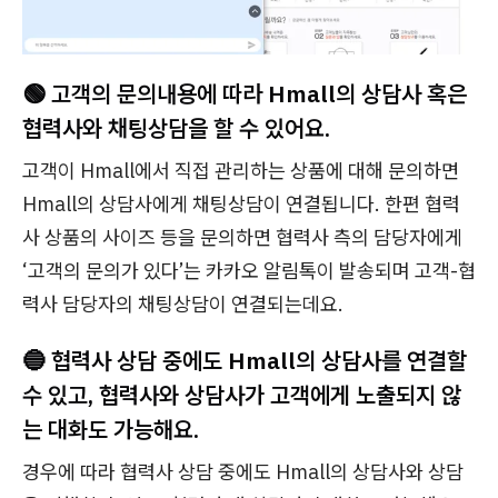
🟢 고객의 문의내용에 따라 Hmall의 상담사 혹은
협력사와 채팅상담을 할 수 있어요.
고객이 Hmall에서 직접 관리하는 상품에 대해 문의하면
Hmall의 상담사에게 채팅상담이 연결됩니다. 한편 협력
사 상품의 사이즈 등을 문의하면 협력사 측의 담당자에게
‘고객의 문의가 있다’는 카카오 알림톡이 발송되며 고객-협
력사 담당자의 채팅상담이 연결되는데요.
🔵 협력사 상담 중에도 Hmall의 상담사를 연결할
수 있고, 협력사와 상담사가 고객에게 노출되지 않
는 대화도 가능해요.
경우에 따라 협력사 상담 중에도 Hmall의 상담사와 상담