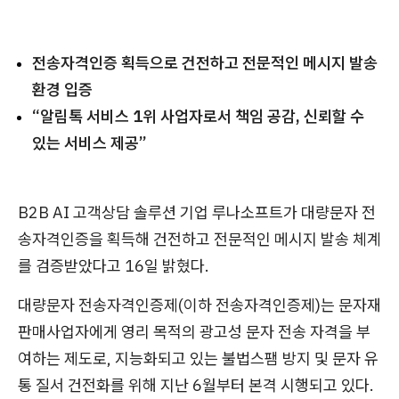
전송자격인증 획득으로 건전하고 전문적인 메시지 발송
환경 입증
“알림톡 서비스 1위 사업자로서 책임 공감, 신뢰할 수
있는 서비스 제공”
B2B AI 고객상담 솔루션 기업 루나소프트가 대량문자 전
송자격인증을 획득해 건전하고 전문적인 메시지 발송 체계
를 검증받았다고 16일 밝혔다.
대량문자 전송자격인증제(이하 전송자격인증제)는 문자재
판매사업자에게 영리 목적의 광고성 문자 전송 자격을 부
여하는 제도로, 지능화되고 있는 불법스팸 방지 및 문자 유
통 질서 건전화를 위해 지난 6월부터 본격 시행되고 있다.