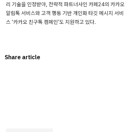
리 기술을 인정받아, 전략적 파트너사인 카페24의 카카오
알림톡 서비스와 고객 행동 기반 개인화 타깃 메시지 서비
스 ‘카카오 친구톡 캠페인’도 지원하고 있다.
Share article