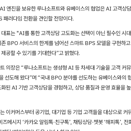
 AI 엔진을 보유한 루나소프트와 유베이스의 협업은 AI 고객상
S 패러다임 전환을 견인할 전망이다.
대표는 "AI를 통한 고객상담 고도화는 선택이 아닌 필수인 시대
존 BPO 서비스의 한계를 넘어선 스마트 BPS 모델을 구현하고
 제공할 수 있기를 기대한다”고 밝혔다.
트 의장은 “루나소프트는 생성형 AI 등 차세대 기술을 고객 커
을 선도해 왔다”며 “국내 BPO 분야를 선도하는 유베이스와의 협
화된 AI 기반 고객상담을 경험하고, 상담 품질과 운영 효율을 높
는 이커머스부터 공기업, 대기업 등 기업 고객들을 대상으로 커
비즈메시지 ‘카카오 알림톡·친구톡’, 채팅상담
·
챗봇 ‘해피톡’, 전화