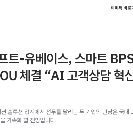
해피톡 바로
트-유베이스, 스마트 BPS
OU 체결 “AI 고객상담 혁
션 솔루션 업계에서 선두를 달리는 두 기업의 만남은 국내
환을 가속화 할 전망입니다.