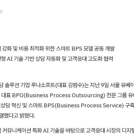
25
력 강화 및 비용 최적화 위한 스마트 BPS 모델 공동 개발
성형 AI 기술 기반 상담 자동화 및 고객응대 고도화 협력
상담 솔루션 기업 루나소프트(대표 김범수)는 지난 9일 서울 유베
표 BPO(Business Process Outsourcing) 전문 그룹
객상담 혁신 및 스마트 BPS(Business Process Service) 
체결했다고 밝혔다.
객 커뮤니케이션 특화 AI 기술을 바탕으로 고객응대 시장의 디지