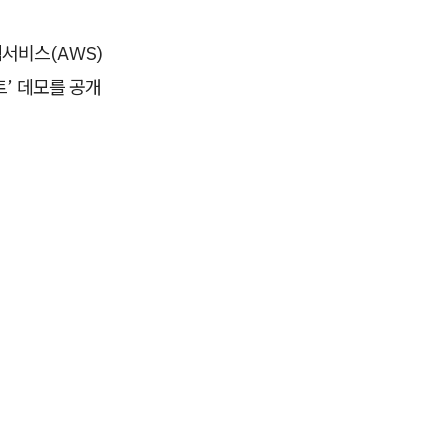
웹서비스(AWS)
트’ 데모를 공개