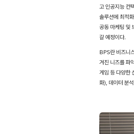
고 인공지능 컨
솔루션에 최적
공동 마케팅 및 
갈 예정이다.
BPS란 비즈니스
겨진 니즈를 파악
게임 등 다양한 
화), 데이터 분