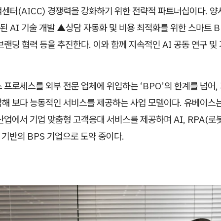
택센터(AICC) 경쟁력을 강화하기 위한 전략적 파트너십이다. 
화된
AI 기술 개발
▲상담 자동화 및 비용 최적화를 위한 스마트 B
브랜딩 협력 등을 추진한다. 이와 함께 지속적인 AI 공동 연구 및
 프로세스를 외부 전문 업체에 위임하는 ‘BPO’의 한계를 넘어,
해 보다 능동적인 서비스를 제공하는 사업 모델이다. 유베이스는 금
산업에서 기업 맞춤형 고객응대 서비스를 제공하며 AI, RPA(로
석 기반의 BPS 기업으로 도약 중이다.