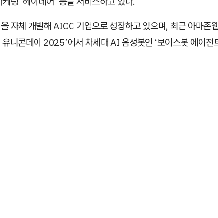
 마케팅 ‘헤이데어’ 등을 서비스하고 있다.
엔진을 자체 개발해 AICC 기업으로 성장하고 있으며, 최근 아마존
S 유니콘데이 2025’에서 차세대 AI 음성봇인 ‘보이스봇 에이전