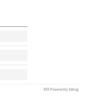
RSS
·
Powered by Inblog