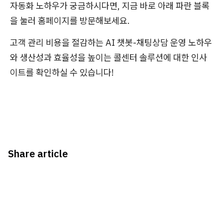
자동화 노하우가 궁금하시다면, 지금 바로 아래 파란 블록
을 눌러 홈페이지를 방문해보세요.
고객 관리 비용을 절감하는 AI 챗봇-채팅상담 운영 노하우
와 생산성과 효율성을 높이는 콜센터 솔루션에 대한 인사
이트를 확인하실 수 있습니다!
Share article