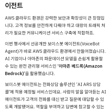
이전트
AWS 클라우드 환경은 강력한 보안과 확장성이 큰 장점입
니다. 고객 정보를 안전하게 다뤄야 하고 대량의 트래픽 처
리가 필요한 커뮤니케이션 서비스 구축에 적합하죠.
이번 행사에서 선공개한 보이스봇 에이전트(VoiceBot
Agent)가 바로 AWS 클라우드 환경에서 만들어졌습니다.
AI 기업이나 아마존의 파운데이션 모델을 손쉽게 활용할
수 있는 완전 관리형 서비스인
‘아마존 베드록(Amazon
Bedrock)’
을 활용했습니다.
보이스봇 에이전트는 전화상담 솔루션인 ‘AI ARS 상담
콜’에 적용 예정될 서비스인데요. 사람의 말을 알아듣는 AI
에이전트가 고객의 전화를 대신 받고 질문에 대답할 수 있
도록 개발됐어요. 역할을 부여하고 답변에 참고할 수 있는