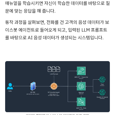
매뉴얼을 학습시키면 자신이 학습한 데이터를 바탕으로 질
문에 맞는 응답을 해 줍니다.
동작 과정을 살펴보면, 전화를 건 고객의 음성 데이터가 보
이스봇 에이전트로 들어오게 되고, 입력된 LLM 프롬프트
를 바탕으로 AI 음성 데이터가 생성되는 시스템입니다.