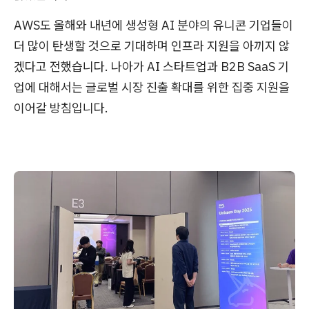
AWS도 올해와 내년에 생성형 AI 분야의 유니콘 기업들이
더 많이 탄생할 것으로 기대하며 인프라 지원을 아끼지 않
겠다고 전했습니다. 나아가 AI 스타트업과 B2B SaaS 기
업에 대해서는 글로벌 시장 진출 확대를 위한 집중 지원을
이어갈 방침입니다.