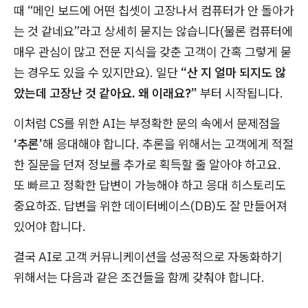
때 “메인 보드에 어떤 칩셋이 고장나서 컴퓨터가 안 돌아가
는 것 같네요”라고 상세히 묻지는 않습니다(물론 컴퓨터에
매우 관심이 많고 전문 지식을 갖춘 고객이 간혹 그렇게 묻
는 경우도 있을 수 있지만요). 일단
“산 지 얼마 되지도 않
았는데 고장난 것 같아요. 왜 이래요?”
부터 시작됩니다.
이처럼 CS를 위한 AI는 부정확한 문의 속에서 문제점을
‘추론’
해 응대해야 합니다. 추론을 위해서는 고객에게 적절
한 질문을 던져 정보를 추가로 획득할 줄 알아야 하고요.
또 빠르고 정확한 답변이 가능해야 하고 응대 히스토리도
중요하죠. 답변을 위한 데이터베이스(DB)도 잘 만들어져
있어야 합니다.
결국 AI로 고객 커뮤니케이션을 성공적으로 자동화하기
위해서는 다음과 같은 조건들을 함께 갖춰야 합니다.