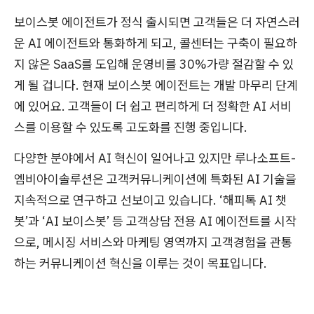
보이스봇 에이전트가 정식 출시되면 고객들은 더 자연스러
운 AI 에이전트와 통화하게 되고, 콜센터는 구축이 필요하
지 않은 SaaS를 도입해 운영비를 30%가량 절감할 수 있
게 될 겁니다. 현재 보이스봇 에이전트는 개발 마무리 단계
에 있어요. 고객들이 더 쉽고 편리하게 더 정확한 AI 서비
스를 이용할 수 있도록 고도화를 진행 중입니다.
다양한 분야에서 AI 혁신이 일어나고 있지만 루나소프트-
엠비아이솔루션은 고객커뮤니케이션에 특화된 AI 기술을
지속적으로 연구하고 선보이고 있습니다. ‘해피톡 AI 챗
봇’과 ‘AI 보이스봇’ 등 고객상담 전용 AI 에이전트를 시작
으로, 메시징 서비스와 마케팅 영역까지 고객경험을 관통
하는 커뮤니케이션 혁신을 이루는 것이 목표입니다.