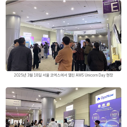
2025년 3월 18일 서울 코엑스에서 열린 AWS Unicorn Day 현장