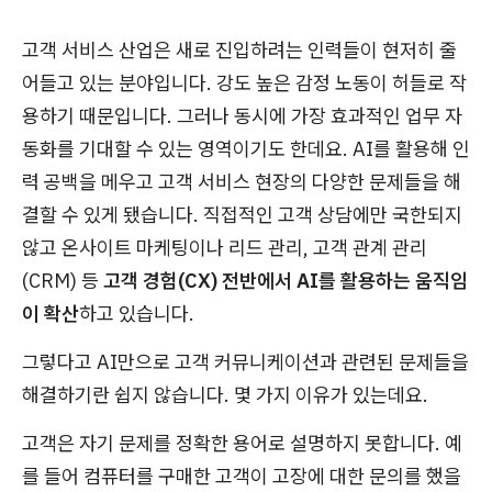
고객 서비스 산업은 새로 진입하려는 인력들이 현저히 줄
어들고 있는 분야입니다. 강도 높은 감정 노동이 허들로 작
용하기 때문입니다. 그러나 동시에 가장 효과적인 업무 자
동화를 기대할 수 있는 영역이기도 한데요. AI를 활용해 인
력 공백을 메우고 고객 서비스 현장의 다양한 문제들을 해
결할 수 있게 됐습니다. 직접적인 고객 상담에만 국한되지
않고 온사이트 마케팅이나 리드 관리, 고객 관계 관리
(CRM) 등
고객 경험(CX) 전반에서 AI를 활용하는 움직임
이 확산
하고 있습니다.
그렇다고 AI만으로 고객 커뮤니케이션과 관련된 문제들을
해결하기란 쉽지 않습니다. 몇 가지 이유가 있는데요.
고객은 자기 문제를 정확한 용어로 설명하지 못합니다. 예
를 들어 컴퓨터를 구매한 고객이 고장에 대한 문의를 했을