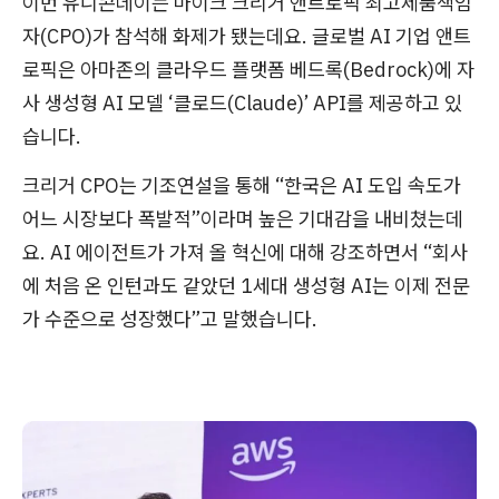
이번 유니콘데이는 마이크 크리거 앤트로픽 최고제품책임
자(CPO)가 참석해 화제가 됐는데요. 글로벌 AI 기업 앤트
로픽은 아마존의 클라우드 플랫폼 베드록(Bedrock)에 자
사 생성형 AI 모델 ‘클로드(Claude)’ API를 제공하고 있
습니다.
크리거 CPO는 기조연설을 통해 “한국은 AI 도입 속도가
어느 시장보다 폭발적”이라며 높은 기대감을 내비쳤는데
요. AI 에이전트가 가져 올 혁신에 대해 강조하면서 “회사
에 처음 온 인턴과도 같았던 1세대 생성형 AI는 이제 전문
가 수준으로 성장했다”고 말했습니다.