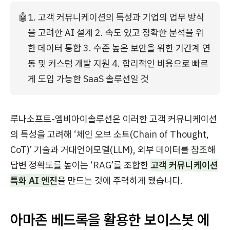
🤖
1. 고객 커뮤니케이션의 특성과 기업의 업무 방식
을 고려한 AI 설계 2. 속도 있고 정확한 분석을 위
한 데이터 통합 3. 수준 높은 보안을 위한 기간계 연
동 및 커스텀 개발 지원 4. 합리적인 비용으로 빠르
게 도입 가능한 SaaS 솔루션일 것
루나소프트-엠비아이솔루션은 이러한 고객 커뮤니케이션
의 특성을 고려해 ‘체인 오브 소트(Chain of Thought,
CoT)’ 기술과 거대언어모델(LLM), 외부 데이터를 참조해
답변 정확도를 높이는 ‘RAG’를 조합한
고객 커뮤니케이션
특화 AI 엔진
을 만드는 것에 주력하게 됐습니다.
아마존 베드록을 활용한 보이스봇 에