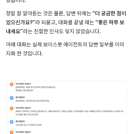
했습니다.
정말 잘 알아듣는 것은 물론, 답변 뒤에는
“더 궁금한 점이
있으신가요?”
라 되묻고, 대화를 끝낼 때는
“좋은 하루 보
내세요”
라는 친절한 인사도 잊지 않았습니다.
아래 대화는 실제 보이스봇 에이전트의 답변 일부를 이미
지화 한 것입니다.