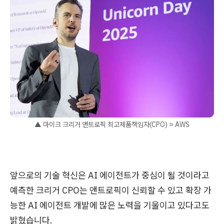
▲ 마이크 크리거 앤트로픽 최고제품책임자(CPO) = AWS
앞으로의 기술 혁신은 AI 에이전트가 중심이 될 것이라고
예측한 크리거 CPO는 앤트로픽이 신뢰할 수 있고 확장 가
능한 AI 에이전트 개발에 많은 노력을 기울이고 있다고도
밝혔습니다.