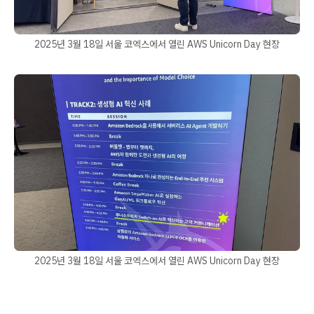
2025년 3월 18일 서울 코엑스에서 열린 AWS Unicorn Day 현장
2025년 3월 18일 서울 코엑스에서 열린 AWS Unicorn Day 현장