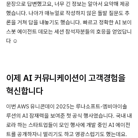
문장으로 답변했고요, 너무 긴 정보는 알아서 요약해 제공
했습니다. 나아가 매뉴얼로 작성하지 않은 돌발 질문도 추
론을 거쳐 답을 내놓기도 했습니다. 빠르고 정확한 AI 보이
스봇 에이전트 데모는 세션 참석자분들의 호응을 얻었답니
다 ☺️
이제 AI 커뮤니케이션이 고객경험을
혁신합니다
이번 AWS 유니콘데이 2025는 루나소프트-엠비아이솔
루션의 AI 잠재력을 보여준 첫 공식 행사였습니다. 국내 내
로라 하는 스타트업들이 모인 행사에 개발 중인 AI 에이전
트를 공개하자니 떨리기도 하고 영광스럽기도 했는데요.