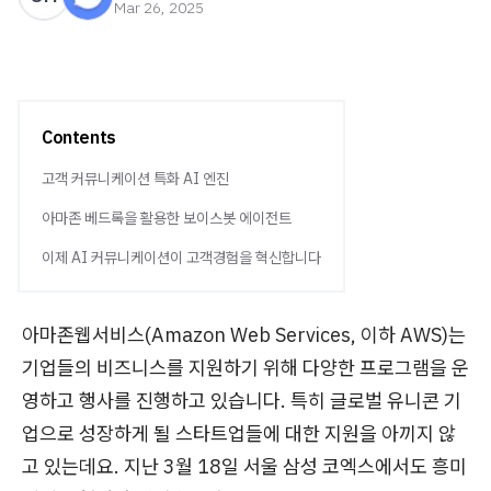
Mar 26, 2025
Contents
고객 커뮤니케이션 특화 AI 엔진
아마존 베드록을 활용한 보이스봇 에이전트
이제 AI 커뮤니케이션이 고객경험을 혁신합니다
아마존웹서비스(Amazon Web Services, 이하 AWS)는
기업들의 비즈니스를 지원하기 위해 다양한 프로그램을 운
영하고 행사를 진행하고 있습니다. 특히 글로벌 유니콘 기
업으로 성장하게 될 스타트업들에 대한 지원을 아끼지 않
고 있는데요. 지난 3월 18일 서울 삼성 코엑스에서도 흥미