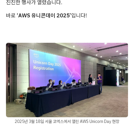
진진한 행사가 열렸습니다.
바로
‘AWS 유니콘데이 2025’
입니다!
2025년 3월 18일 서울 코엑스에서 열린 AWS Unicorn Day 현장