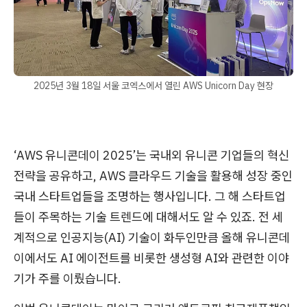
2025년 3월 18일 서울 코엑스에서 열린 AWS Unicorn Day 현장
‘AWS 유니콘데이 2025’는 국내외 유니콘 기업들의 혁신
전략을 공유하고, AWS 클라우드 기술을 활용해 성장 중인
국내 스타트업들을 조명하는 행사입니다. 그 해 스타트업
들이 주목하는 기술 트렌드에 대해서도 알 수 있죠. 전 세
계적으로 인공지능(AI) 기술이 화두인만큼 올해 유니콘데
이에서도 AI 에이전트를 비롯한 생성형 AI와 관련한 이야
기가 주를 이뤘습니다.